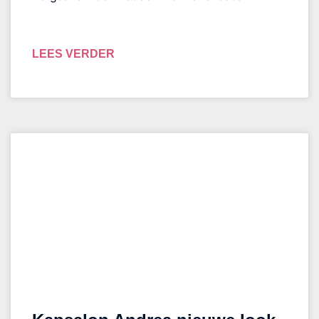
LEES VERDER