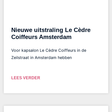
Nieuwe uitstraling Le Cèdre
Coiffeurs Amsterdam
Voor kapsalon Le Cèdre Coiffeurs in de
Zeilstraat in Amsterdam hebben
LEES VERDER