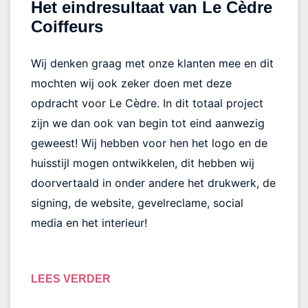
Het eindresultaat van Le Cèdre
Coiffeurs
Wij denken graag met onze klanten mee en dit
mochten wij ook zeker doen met deze
opdracht voor Le Cèdre. In dit totaal project
zijn we dan ook van begin tot eind aanwezig
geweest! Wij hebben voor hen het logo en de
huisstijl mogen ontwikkelen, dit hebben wij
doorvertaald in onder andere het drukwerk, de
signing, de website, gevelreclame, social
media en het interieur!
LEES VERDER