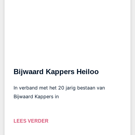
Bijwaard Kappers Heiloo
In verband met het 20 jarig bestaan van
Bijwaard Kappers in
LEES VERDER