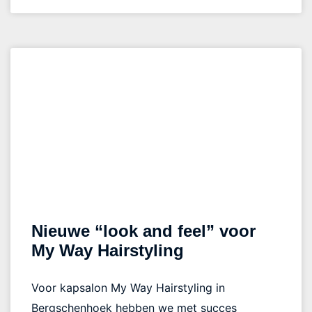
Nieuwe “look and feel” voor
My Way Hairstyling
Voor kapsalon My Way Hairstyling in
Bergschenhoek hebben we met succes