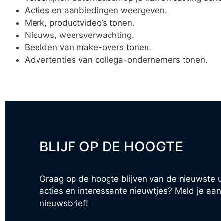
Acties en aanbiedingen weergeven.
Merk, productvideo’s tonen.
Nieuws, weersverwachting.
Beelden van make-overs tonen.
Advertenties van collega-ondernemers tonen.
BLIJF OP DE HOOGTE
Graag op de hoogte blijven van de nieuwste 
acties en interessante nieuwtjes? Meld je aa
nieuwsbrief!