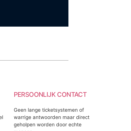
PERSOONLIJK CONTACT
Geen lange ticketsystemen of
el
warrige antwoorden maar direct
geholpen worden door echte