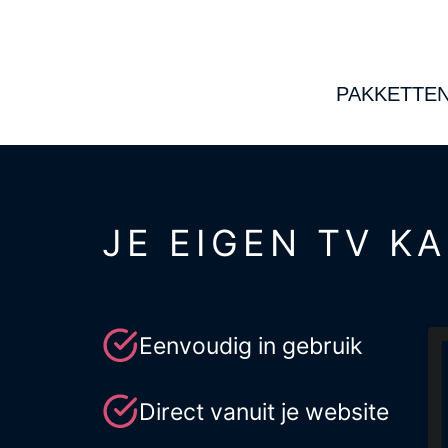
PAKKETTE
JE EIGEN TV K
Eenvoudig in gebruik
Direct vanuit je website