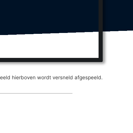
eeld hierboven wordt versneld afgespeeld.