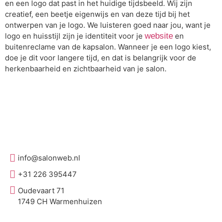
en een logo dat past in het huidige tijdsbeeld. Wij zijn
creatief, een beetje eigenwijs en van deze tijd bij het
ontwerpen van je logo. We luisteren goed naar jou, want je
logo en huisstijl zijn je identiteit voor je
website
en
buitenreclame van de kapsalon. Wanneer je een logo kiest,
doe je dit voor langere tijd, en dat is belangrijk voor de
herkenbaarheid en zichtbaarheid van je salon.
info@salonweb.nl
+31 226 395447
Oudevaart 71
1749 CH Warmenhuizen