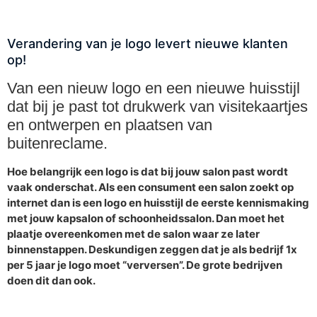
Verandering van je logo levert nieuwe klanten
op!
Van een nieuw logo en een nieuwe huisstijl
dat bij je past tot drukwerk van visitekaartjes
en ontwerpen en plaatsen van
buitenreclame.
Hoe belangrijk een logo is dat bij jouw salon past wordt
vaak onderschat. Als een consument een salon zoekt op
internet dan is een logo en huisstijl de eerste kennismaking
met jouw kapsalon of schoonheidssalon. Dan moet het
plaatje overeenkomen met de salon waar ze later
binnenstappen. Deskundigen zeggen dat je als bedrijf 1x
per 5 jaar je logo moet “verversen”. De grote bedrijven
doen dit dan ook.