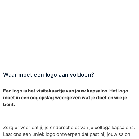
Waar moet een logo aan voldoen?
Een logo is het visitekaartje van jouw kapsalon. Het logo
moet in een oogopslag weergeven wat je doet en wie je
bent.
Zorg er voor dat jij je onderscheidt van je collega kapsalons.
Laat ons een uniek logo ontwerpen dat past bij jouw salon