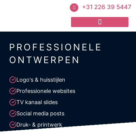
+31 226 39 5447
PROFESSIONELE
ONTWERPEN
Logo's & huisstijlen
Professionele websites
TV kanaal slides
Social media posts
Druk- & printwerk