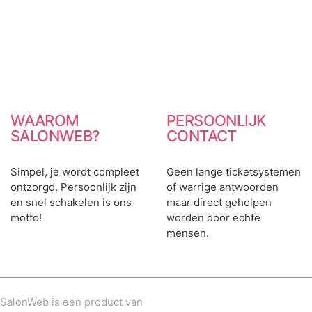
WAAROM
PERSOONLIJK
SALONWEB?
CONTACT
Simpel, je wordt compleet
Geen lange ticketsystemen
ontzorgd. Persoonlijk zijn
of warrige antwoorden
en snel schakelen is ons
maar direct geholpen
motto!
worden door echte
mensen.
SalonWeb is een product van