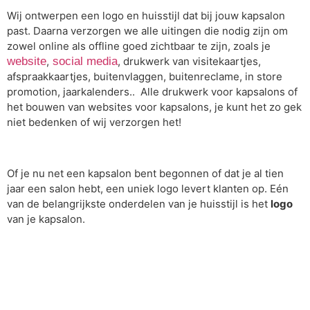
Wij ontwerpen een logo en huisstijl dat bij jouw kapsalon
past. Daarna verzorgen we alle uitingen die nodig zijn om
zowel online als offline goed zichtbaar te zijn, zoals je
website
,
social media
, drukwerk van visitekaartjes,
afspraakkaartjes, buitenvlaggen, buitenreclame, in store
promotion, jaarkalenders.. Alle drukwerk voor kapsalons of
het bouwen van websites voor kapsalons, je kunt het zo gek
niet bedenken of wij verzorgen het!
Of je nu net een kapsalon bent begonnen of dat je al tien
jaar een salon hebt, een uniek logo levert klanten op. Eén
van de belangrijkste onderdelen van je huisstijl is het
logo
van je kapsalon.