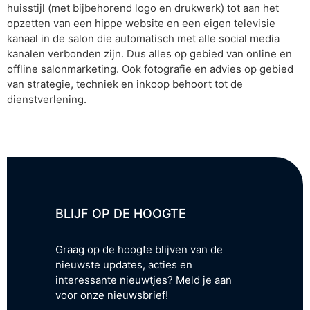
huisstijl (met bijbehorend logo en drukwerk) tot aan het
opzetten van een hippe website en een eigen televisie
kanaal in de salon die automatisch met alle social media
kanalen verbonden zijn. Dus alles op gebied van online en
offline salonmarketing. Ook fotografie en advies op gebied
van strategie, techniek en inkoop behoort tot de
dienstverlening.
BLIJF OP DE HOOGTE
Graag op de hoogte blijven van de
nieuwste updates, acties en
interessante nieuwtjes? Meld je aan
voor onze nieuwsbrief!