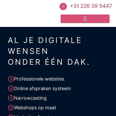
+31 226 39 5447
AL JE DIGITALE
WENSEN
ONDER ÉÉN DAK.
Professionele websites
Online afspraken systeem
Narrowcasting
Webshops op maat