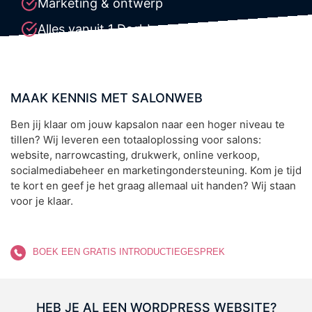
Marketing & ontwerp
Alles vanuit 1 Dashboard
MAAK KENNIS MET SALONWEB
Ben jij klaar om jouw kapsalon naar een hoger niveau te
tillen? Wij leveren een totaaloplossing voor salons:
website, narrowcasting, drukwerk, online verkoop,
socialmediabeheer en marketingondersteuning. Kom je tijd
te kort en geef je het graag allemaal uit handen? Wij staan
voor je klaar.
BOEK EEN GRATIS INTRODUCTIEGESPREK
HEB JE AL EEN WORDPRESS WEBSITE?