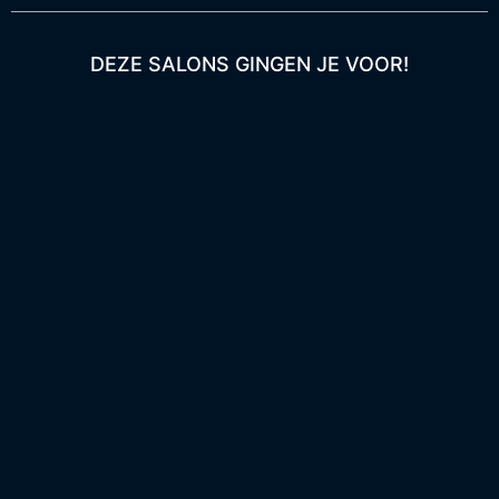
DEZE SALONS GINGEN JE VOOR!