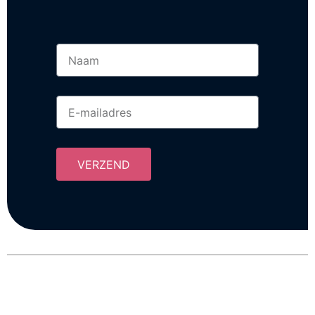
VERZEND