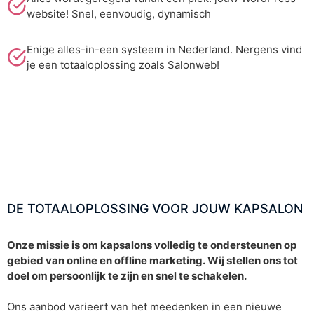
website! Snel, eenvoudig, dynamisch
Enige alles-in-een systeem in Nederland. Nergens vind
je een totaaloplossing zoals Salonweb!
DE TOTAALOPLOSSING VOOR JOUW KAPSALON
Onze missie is om kapsalons volledig te ondersteunen op
gebied van online en offline marketing. Wij stellen ons tot
doel om persoonlijk te zijn en snel te schakelen.
Ons aanbod varieert van het meedenken in een nieuwe