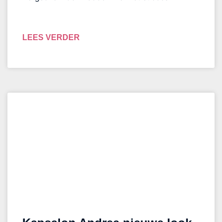
LEES VERDER