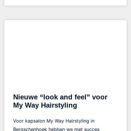
Nieuwe “look and feel” voor
My Way Hairstyling
Voor kapsalon My Way Hairstyling in
Bergschenhoek hebben we met succes