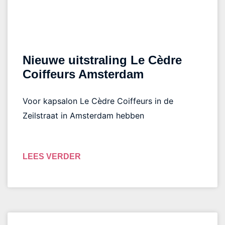
Nieuwe uitstraling Le Cèdre
Coiffeurs Amsterdam
Voor kapsalon Le Cèdre Coiffeurs in de
Zeilstraat in Amsterdam hebben
LEES VERDER