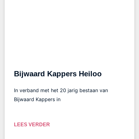
Bijwaard Kappers Heiloo
In verband met het 20 jarig bestaan van
Bijwaard Kappers in
LEES VERDER