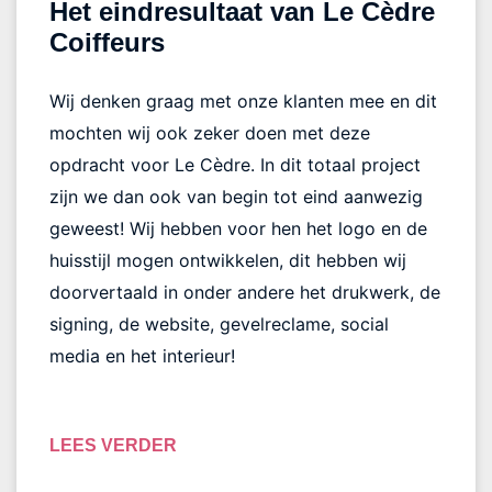
Het eindresultaat van Le Cèdre
Coiffeurs
Wij denken graag met onze klanten mee en dit
mochten wij ook zeker doen met deze
opdracht voor Le Cèdre. In dit totaal project
zijn we dan ook van begin tot eind aanwezig
geweest! Wij hebben voor hen het logo en de
huisstijl mogen ontwikkelen, dit hebben wij
doorvertaald in onder andere het drukwerk, de
signing, de website, gevelreclame, social
media en het interieur!
LEES VERDER