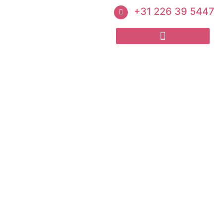
+31 226 39 5447